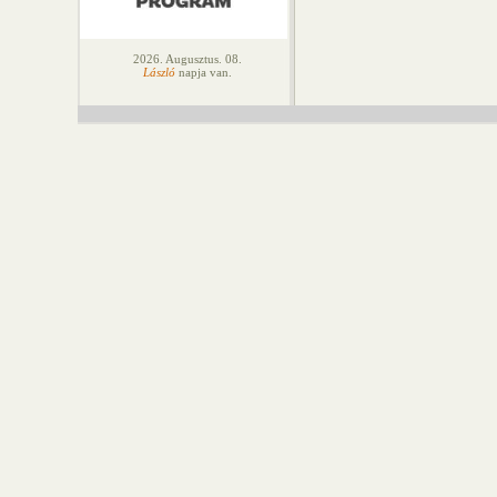
2026. Augusztus. 08.
László
napja van.